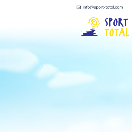
info@sport-total.com