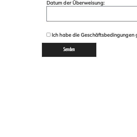
Datum der Überweisung:
Ich habe die Geschäftsbedingungen g