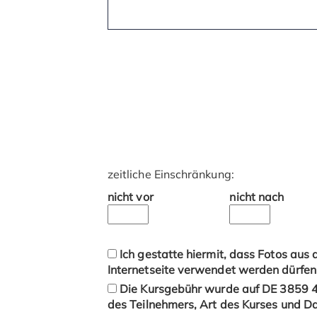
zeitliche Einschränkung:
nicht vor
nicht nach
Ich gestatte hiermit, dass Fotos au
Internetseite verwendet werden dürfen
Die Kursgebühr wurde auf DE 3859 
des Teilnehmers, Art des Kurses und 