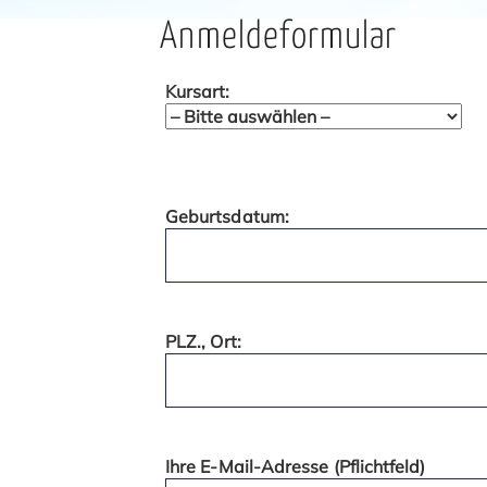
Anmeldeformular
Kursart:
Geburtsdatum:
PLZ., Ort:
Ihre E-Mail-Adresse (Pflichtfeld)