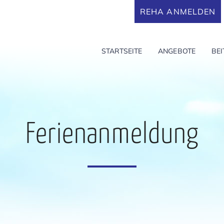
REHA ANMELDEN
STARTSEITE
ANGEBOTE
BE
Ferienanmeldung